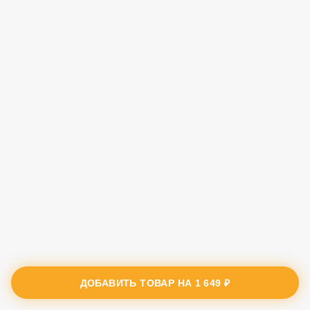
ДОБАВИТЬ ТОВАР НА
1 649 ₽