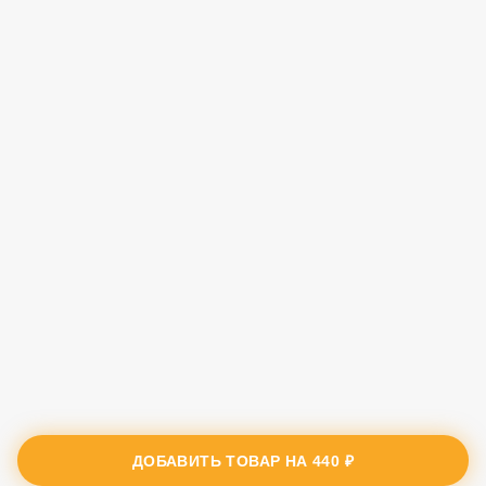
ДОБАВИТЬ ТОВАР НА
440 ₽