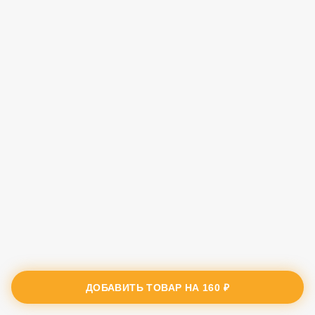
ДОБАВИТЬ ТОВАР НА
160 ₽