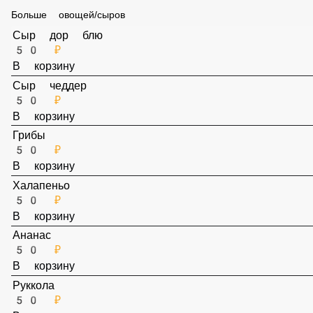
В корзину
Креветки
150 ₽
В корзину
Больше овощей/сыров
Сыр дор блю
50 ₽
В корзину
Сыр чеддер
50 ₽
В корзину
Грибы
50 ₽
В корзину