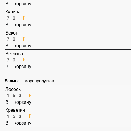
70 ₽
В корзину
Курица
70 ₽
В корзину
Бекон
70 ₽
В корзину
Ветчина
70 ₽
В корзину
Больше морепродуктов
Лосось
150 ₽